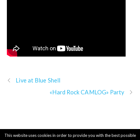
Live at Blue Shell
«Hard Rock CAMLOG» Party
This website uses cookies in order to provide you with the best possible