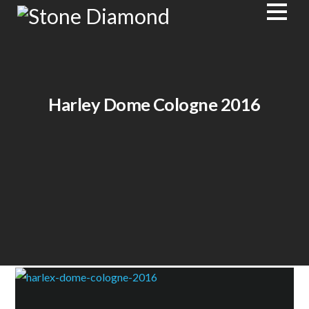
Harley Dome Cologne 2016