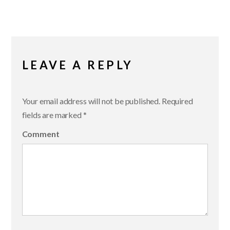
LEAVE A REPLY
Your email address will not be published.
Required
fields are marked
*
Comment