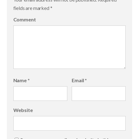
fields are marked
*
Comment
Name
*
Email
*
Website