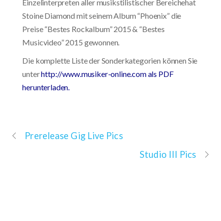
Einzelinterpreten aller musikstilistischer Bereichehat
Stoine Diamond mit seinem Album “Phoenix” die
Preise “Bestes Rockalbum” 2015 & “Bestes
Musicvideo” 2015 gewonnen.
Die komplette Liste der Sonderkategorien können Sie
unter
http://www.musiker-online.com als PDF
herunterladen
.
Prerelease Gig Live Pics
Studio III Pics