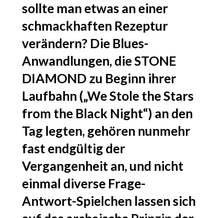
sollte man etwas an einer
schmackhaften Rezeptur
verändern? Die Blues-
Anwandlungen, die STONE
DIAMOND zu Beginn ihrer
Laufbahn („We Stole the Stars
from the Black Night“) an den
Tag legten, gehören nunmehr
fast endgültig der
Vergangenheit an, und nicht
einmal diverse Frage-
Antwort-Spielchen lassen sich