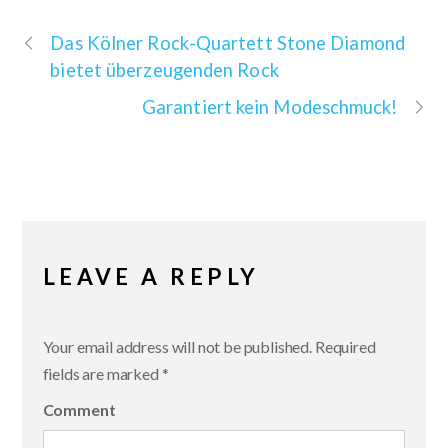
Das Kölner Rock-Quartett Stone Diamond
bietet überzeugenden Rock
Garantiert kein Modeschmuck!
LEAVE A REPLY
Your email address will not be published.
Required
fields are marked
*
Comment