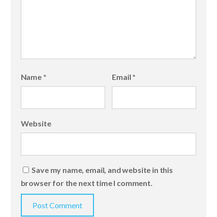
Name
*
Email
*
Website
Save my name, email, and website in this
browser for the next time I comment.